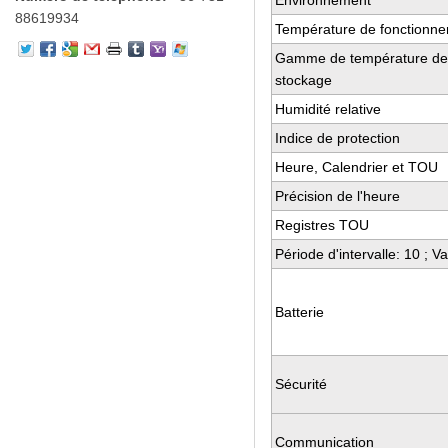
Environnement
88619934
Température de fonctionn
Gamme de température de
stockage
Humidité relative
Indice de protection
Heure, Calendrier et TOU
Précision de l'heure
Registres TOU
Période d'intervalle: 10 ; 
Batterie
Sécurité
Communication