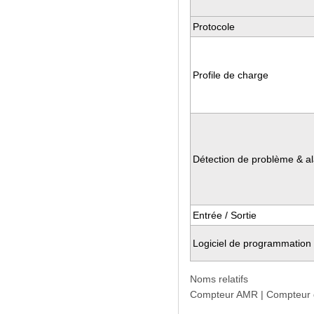
Protocole
Profile de charge
Détection de problème & a
Entrée / Sortie
Logiciel de programmation
Noms relatifs
Compteur AMR | Compteur d'é