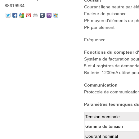
Courant
88619934
Courant ligne neutre par é
Facteur de puissance
PF moyen d'éléments de p
PF par élément
Fréquence
Fonctions du compteur d'
Système de facturation pou
5 et 4 registres de demande.
Batterie: 1200mA utilisé po
Communication
Protocole de communication
Paramètres techniques du
Tension nominale
Gamme de tension
Courant nominal