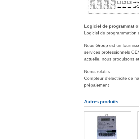
Logiciel de programmatio
Logiciel de programmation e
Nous Group est un fournisse
services professionnels OEM
actuelle, nous produisons e
Noms relatifs
Compteur d'électricité de h
prépaiement
Autres produits