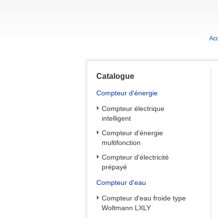
Acc
Catalogue
Compteur d'énergie
Compteur électrique
intelligent
Compteur d'énergie
multifonction
Compteur d'électricité
prépayé
Compteur d'eau
Compteur d'eau froide type
Woltmann LXLY